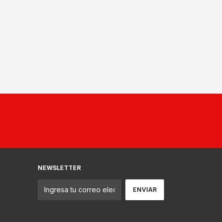
NEWSLETTER