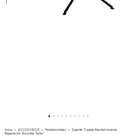
Inicio
>
ACCESORIOS
>
Portabicicletas
>
Soporte Tripode Mantenimiento
Reparación Bicicleta Taller