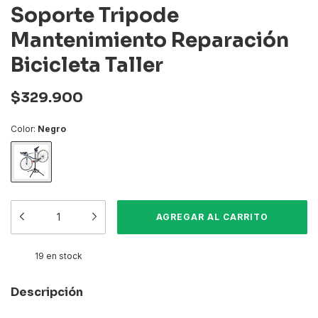
Soporte Tripode
Mantenimiento Reparación
Bicicleta Taller
$329.900
Color:
Negro
19
en stock
Descripción