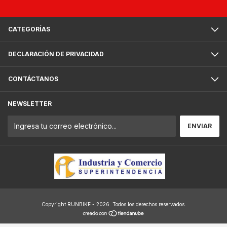
CATEGORÍAS
DECLARACIÓN DE PRIVACIDAD
CONTÁCTANOS
NEWSLETTER
Copyright RUNBIKE - 2026. Todos los derechos reservados.