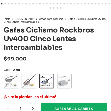
Inicio
>
INDUMENTARIA
>
Gafas para Ciclismo
>
Gafas Ciclismo Rockbros Uv400
Cinco Lentes Intercambiables
Gafas Ciclismo Rockbros
Uv400 Cinco Lentes
Intercambiables
$99.000
Color:
Azul
¡No te lo pierdas, es el último!