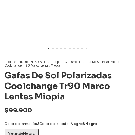
Inicio
>
INDUMENTARIA
>
Gafas para Ciclismo
>
Gafas De Sol Polarizadas
Coolchange Tr90 Marco Lentes Miopia
Gafas De Sol Polarizadas
Coolchange Tr90 Marco
Lentes Miopia
$99.900
Color del armazón&Color de la lente:
Negro&Negro
Negro&Negro