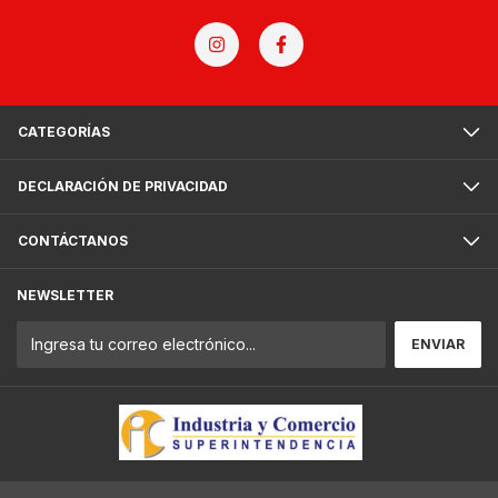
CATEGORÍAS
DECLARACIÓN DE PRIVACIDAD
CONTÁCTANOS
NEWSLETTER