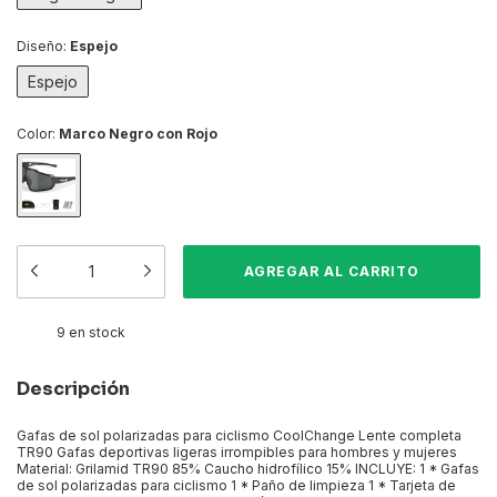
Diseño:
Espejo
Espejo
Color:
Marco Negro con Rojo
9
en stock
Descripción
Gafas de sol polarizadas para ciclismo CoolChange Lente completa
TR90 Gafas deportivas ligeras irrompibles para hombres y mujeres
Material: Grilamid TR90 85% Caucho hidrofílico 15% INCLUYE: 1 * Gafas
de sol polarizadas para ciclismo 1 * Paño de limpieza 1 * Tarjeta de